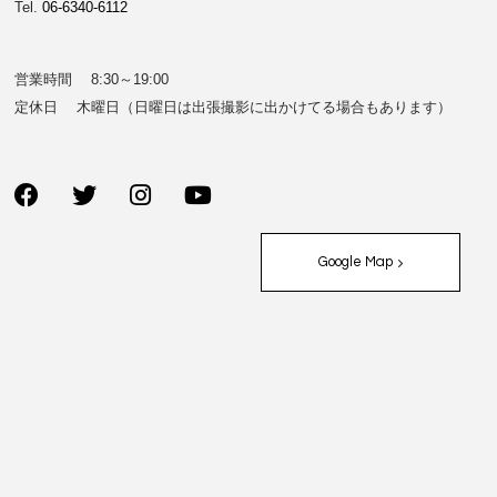
Tel.
06-6340-6112
営業時間 8:30～19:00
定休日 木曜日（日曜日は出張撮影に出かけてる場合もあります）
Google Map