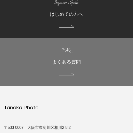
Beginner's Guide
はじめての方へ
FAQ
よくある質問
Tanaka Photo
〒533-0007 大阪市東淀川区相川2-8-2