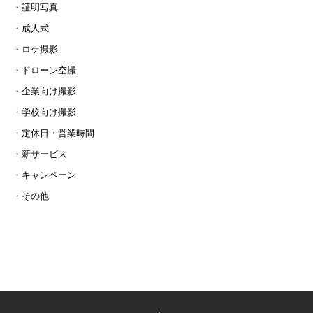
証明写真
成人式
ロケ撮影
ドローン空撮
企業向け撮影
学校向け撮影
定休日・営業時間
新サービス
キャンペーン
その他