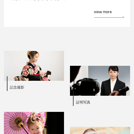
view more
記念撮影
証明写真