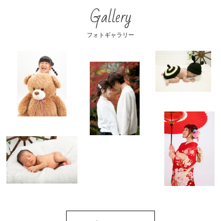
Gallery
フォトギャラリー