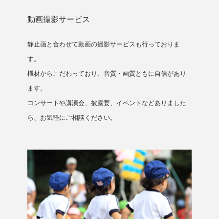
動画撮影サービス
静止画と合わせて動画の撮影サービスも行っておりま
す。
機材からこだわっており、音質・画質ともに自信があり
ます。
コンサートや講演会、披露宴、イベントなどありました
ら、お気軽にご相談ください。