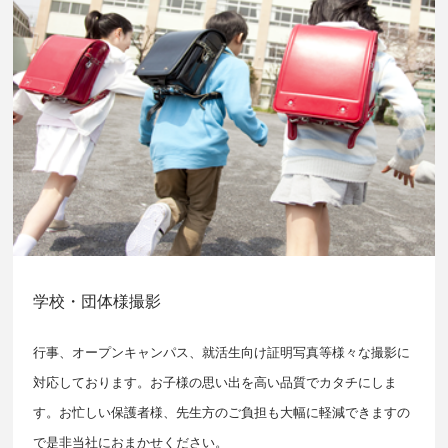
学校・団体様撮影
行事、オープンキャンパス、就活生向け証明写真等様々な撮影に
対応しております。お子様の思い出を高い品質でカタチにしま
す。お忙しい保護者様、先生方のご負担も大幅に軽減できますの
で是非当社におまかせください。