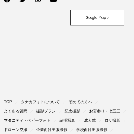
Google Map
TOP
タナカフォトについて
初めての⽅へ
よくある質問
撮影プラン
記念撮影
お宮参り・七五三
マタニティ・ベビーフォト
証明写真
成⼈式
ロケ撮影
ドローン空撮
企業向け出張撮影
学校向け出張撮影