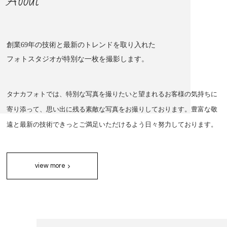
About
創業69年の技術と最新のトレンドを取り入れた
フォトスタジオが特別な一枚を撮影します。
タナカフォトでは、特別な写真を撮りたいと望まれるお客様の気持ちに
寄り添って、思い出に残る素敵な写真をお撮りしております。豊富な敬
遠と最新の技術できっとご満足いただけるよう日々努力しております。
view more