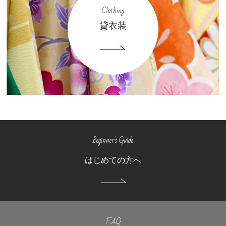
Clothing
貸衣装
Beginner's Guide
はじめての方へ
FAQ