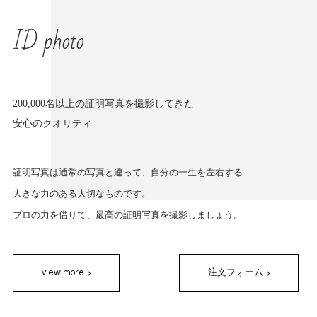
ID photo
200,000名以上の証明写真を撮影してきた
安心のクオリティ
証明写真は通常の写真と違って、自分の一生を左右する
大きな力のある大切なものです。
プロの力を借りて、最高の証明写真を撮影しましょう。
view more
注文フォーム