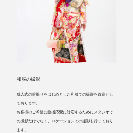
和服の撮影
成人式の前撮りをはじめとした和服での撮影を得意とし
ております。
お客様のご希望に臨機応変に対応するためにスタジオで
の撮影だけでなく、ロケーションでの撮影も行っており
ます。