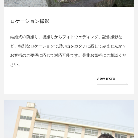
ロケーション撮影
結婚式の前撮り、後撮りからフォトウェディング、記念撮影な
ど、特別なロケーションで思い出をカタチに残してみませんか？
お客様のご要望に応じて対応可能です。是非お気軽にご相談くだ
さい。
view more