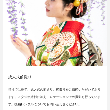
成人式前撮り
当社では長年、成人式の前撮り、後撮りをご依頼いただいており
ます。スタジオ撮影に加え、ロケーションでの撮影も行っていま
す。振袖レンタルについてお問い合わせください。