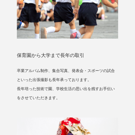
保育園から大学まで長年の取引
卒業アルバム制作、集合写真、発表会・スポーツの試合
といった出張撮影も長年承っております。
長年培った技術で園、学校生活の思い出を残すお手伝い
をさせていただきます。