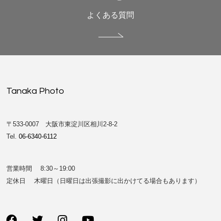
よくある質問
Tanaka Photo
〒533-0007 大阪市東淀川区相川2-8-2
Tel.
06-6340-6112
営業時間 8:30～19:00
定休日 木曜日（日曜日は出張撮影に出かけてる場合もあります）