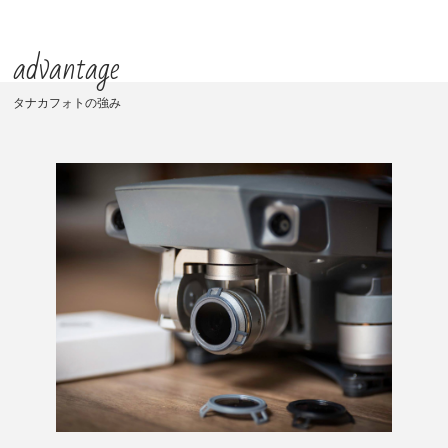
advantage
タナカフォトの強み