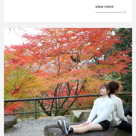
view more