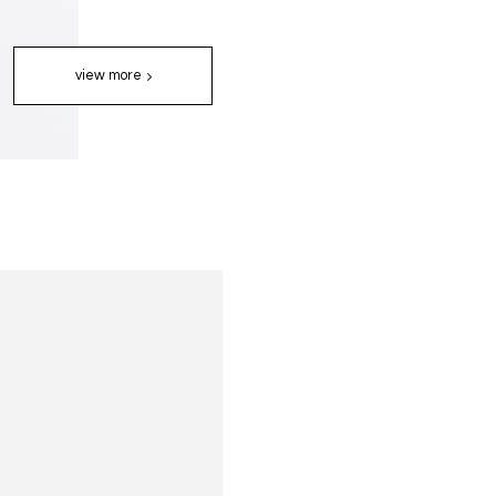
view more