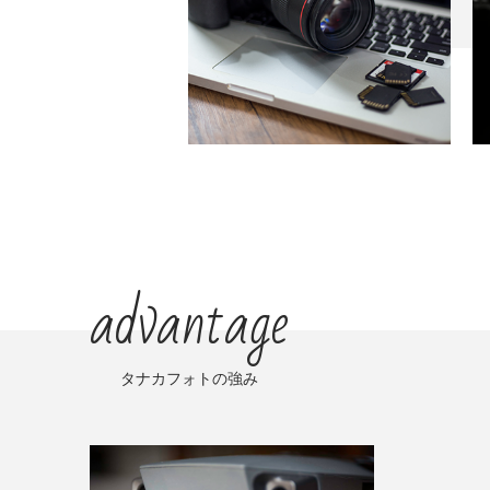
advantage
タナカフォトの強み