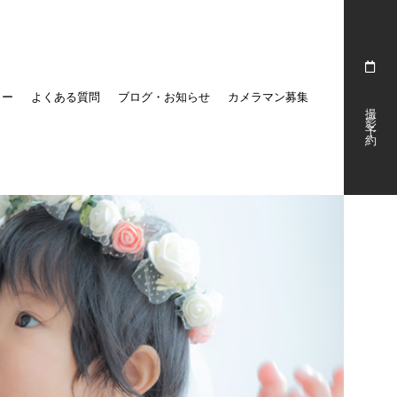
リー
よくある質問
ブログ・お知らせ
カメラマン募集
撮影予約