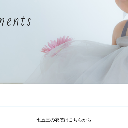
ments
七五三の衣装はこちらから