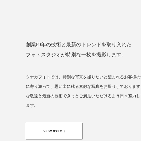
創業69年の技術と最新のトレンドを取り入れた
フォトスタジオが特別な一枚を撮影します。
タナカフォトでは、特別な写真を撮りたいと望まれるお客様の
に寄り添って、思い出に残る素敵な写真をお撮りしております
な敬遠と最新の技術できっとご満足いただけるよう日々努力し
ます。
view more