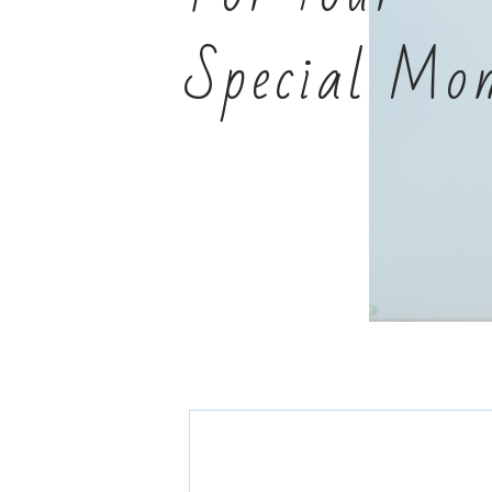
Special Mo