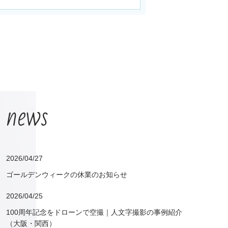
news
2026/04/27
ゴールデンウィークの休業のお知らせ
2026/04/25
100周年記念をドローンで空撮｜人文字撮影の事例紹介
（大阪・関西）