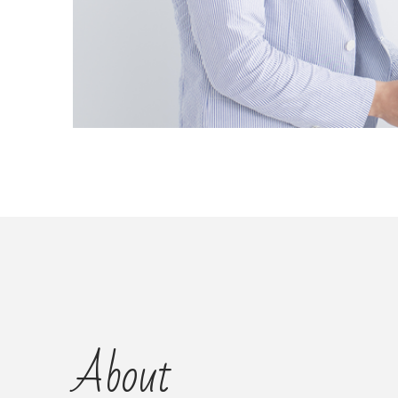
About