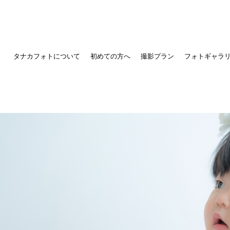
タナカフォトについて
初めての方へ
撮影プラン
フォトギャラ