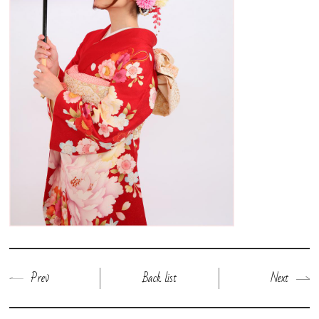
予約・お問い合わせ
Prev
Back list
Next