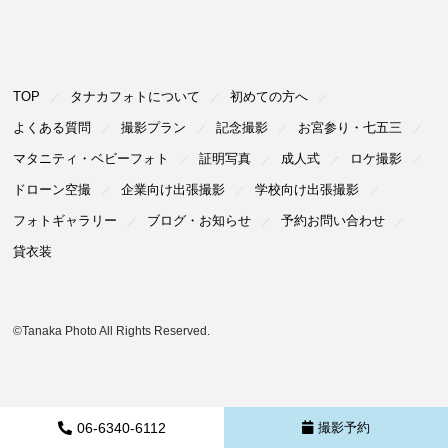
TOP
タナカフォトについて
初めての⽅へ
よくある質問
撮影プラン
記念撮影
お宮参り・七五三
マタニティ・ベビーフォト
証明写真
成⼈式
ロケ撮影
ドローン空撮
企業向け出張撮影
学校向け出張撮影
フォトギャラリー
ブログ・お知らせ
予約お問い合わせ
貸衣装
©Tanaka Photo All Rights Reserved.
06-6340-6112
撮影予約