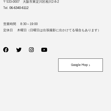
〒533-0007 大阪市東淀川区相川2-8-2
Tel.
06-6340-6112
営業時間 8:30～19:00
定休日 木曜日（日曜日は出張撮影に出かけてる場合もあります）
Google Map