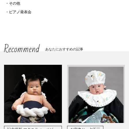
その他
ピアノ発表会
Recommend
あなたにおすすめの記事