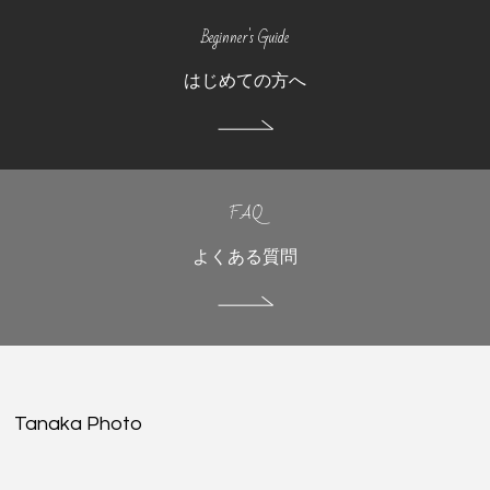
Beginner's Guide
はじめての方へ
FAQ
よくある質問
Tanaka Photo