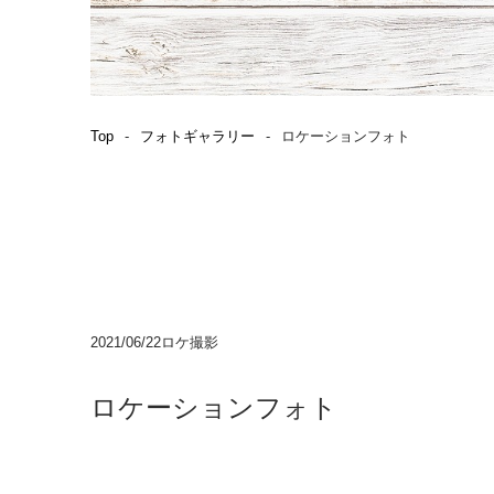
Top
フォトギャラリー
ロケーションフォト
2021/06/22
ロケ撮影
ロケーションフォト