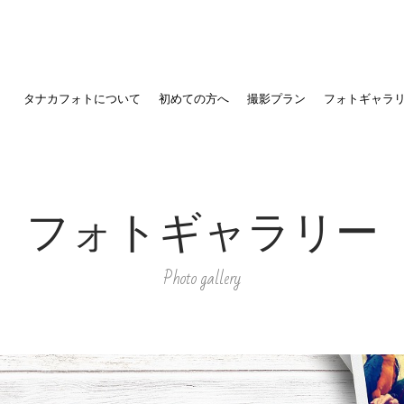
タナカフォトについて
初めての方へ
撮影プラン
フォトギャラ
フォトギャラリー
Photo gallery