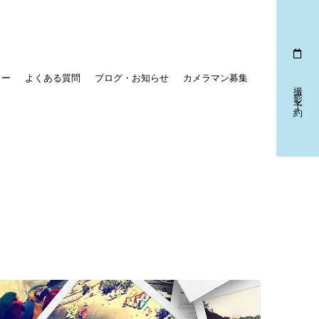
リー
よくある質問
ブログ・お知らせ
カメラマン募集
撮影予約