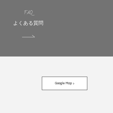
FAQ
よくある質問
Google Map