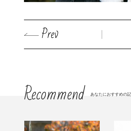
Prev
Recommend
あなたにおすすめの