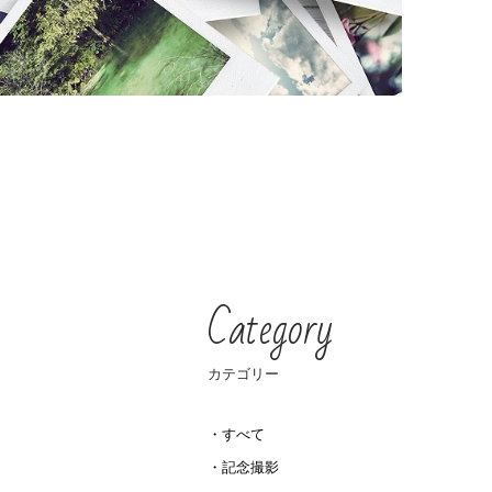
Category
カテゴリー
すべて
記念撮影