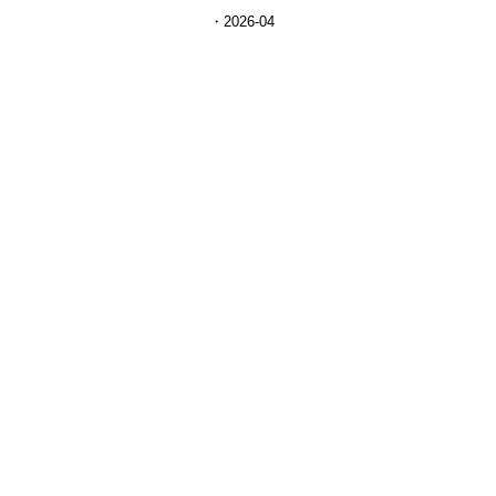
2026-04