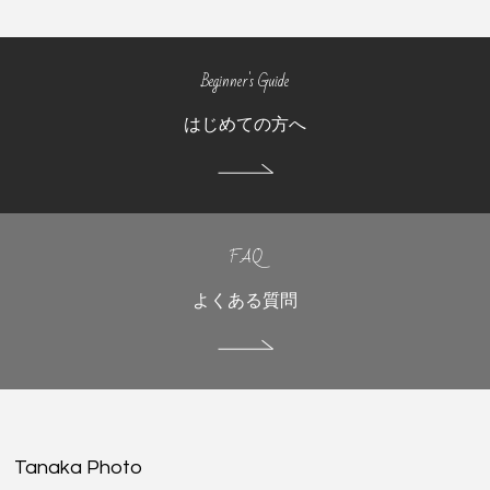
Beginner's Guide
はじめての方へ
FAQ
よくある質問
Tanaka Photo