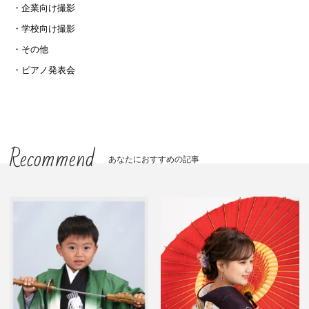
企業向け撮影
学校向け撮影
その他
ピアノ発表会
Recommend
あなたにおすすめの記事