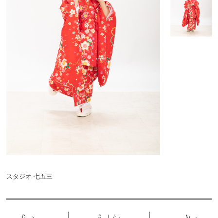
予約・お問い合わせ
スタジオ 七五三