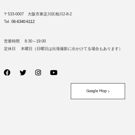
〒533-0007 大阪市東淀川区相川2-8-2
Tel.
06-6340-6112
営業時間 8:30～19:00
定休日 木曜日（日曜日は出張撮影に出かけてる場合もあります）
Google Map